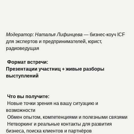
Модератор: Наталья Лифинцева
— бизнес-коуч ICF
для экспертов и предпринимателей, юрист,
радиоведущая
Формат встречи:
Презентации участниц + живые разборы
выступлений
Что вы получите:
Новые точки зрения на вашу ситуацию и
возможности
Обмен опытом, компетенциями и полезными связями
Нетворкинг и реальные контакты для развития
бизнеса, поиска клиентов и партнёров