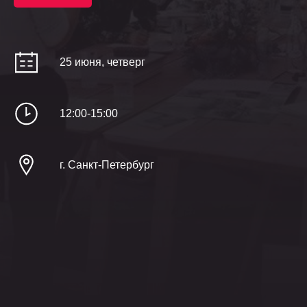
25 июня, четверг
12:00-15:00
г. Санкт-Петербург