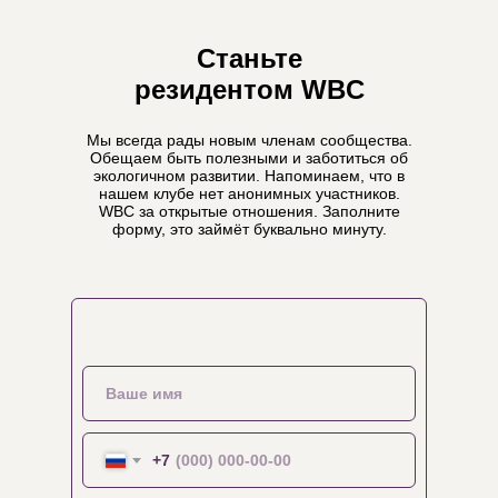
Станьте
резидентом WBС
Мы всегда рады новым членам сообщества.
Обещаем быть полезными и заботиться об
экологичном развитии. Напоминаем, что в
нашем клубе нет анонимных участников.
WBC за открытые отношения. Заполните
форму, это займёт буквально минуту.
+7