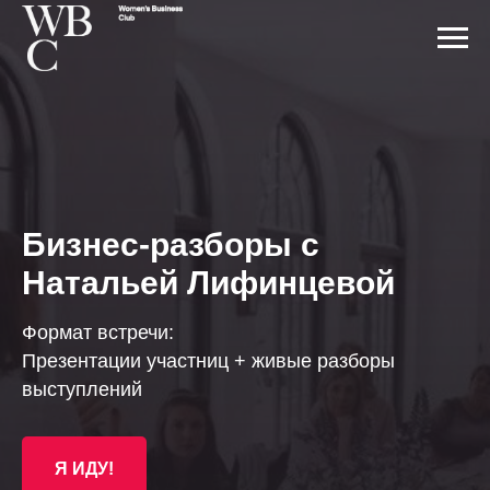
Бизнес-разборы с
Натальей Лифинцевой
Формат встречи:
Презентации участниц + живые разборы
выступлений
Я ИДУ!