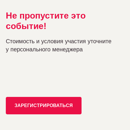
Не пропустите это
событие!
Стоимость и условия участия уточните
у персонального менеджера
ЗАРЕГИСТРИРОВАТЬСЯ