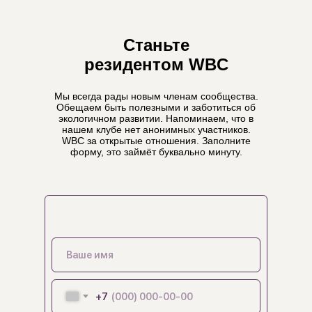
Станьте
резидентом WBС
Мы всегда рады новым членам сообщества.
Обещаем быть полезными и заботиться об
экологичном развитии. Напоминаем, что в
нашем клубе нет анонимных участников.
WBC за открытые отношения. Заполните
форму, это займёт буквально минуту.
+7